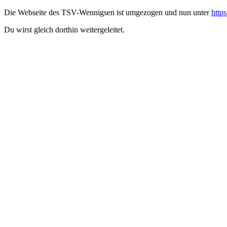
Die Webseite des TSV-Wennigsen ist umgezogen und nun unter
http
Du wirst gleich dorthin weitergeleitet.