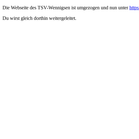
Die Webseite des TSV-Wennigsen ist umgezogen und nun unter
http
Du wirst gleich dorthin weitergeleitet.