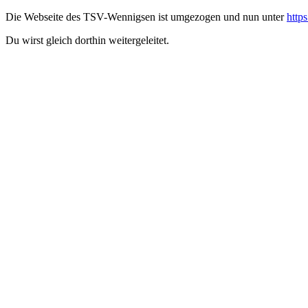
Die Webseite des TSV-Wennigsen ist umgezogen und nun unter
http
Du wirst gleich dorthin weitergeleitet.