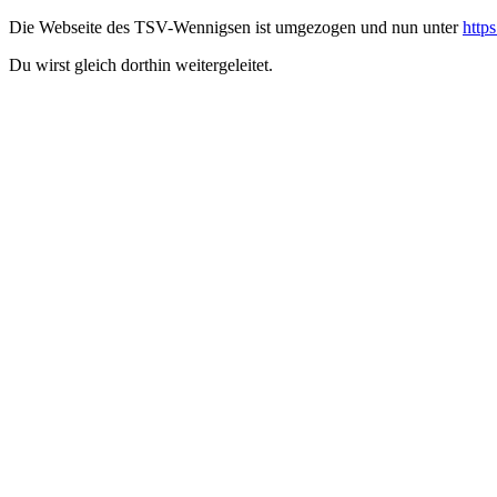
Die Webseite des TSV-Wennigsen ist umgezogen und nun unter
http
Du wirst gleich dorthin weitergeleitet.