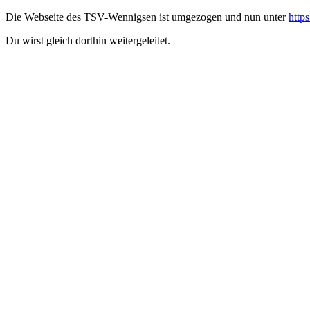
Die Webseite des TSV-Wennigsen ist umgezogen und nun unter
http
Du wirst gleich dorthin weitergeleitet.