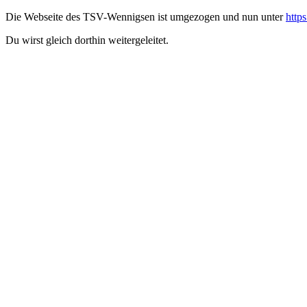
Die Webseite des TSV-Wennigsen ist umgezogen und nun unter
http
Du wirst gleich dorthin weitergeleitet.