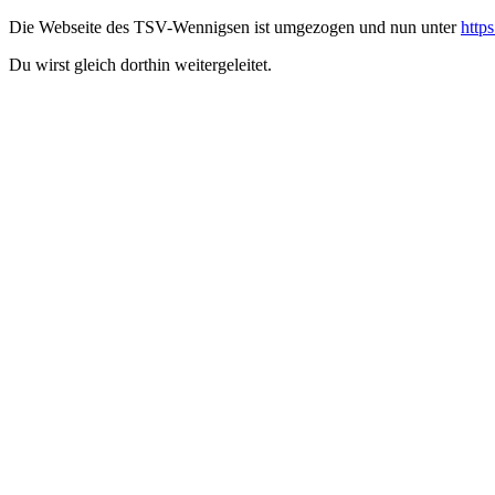
Die Webseite des TSV-Wennigsen ist umgezogen und nun unter
http
Du wirst gleich dorthin weitergeleitet.