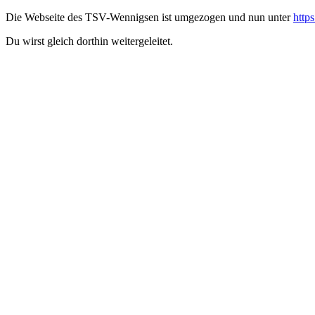
Die Webseite des TSV-Wennigsen ist umgezogen und nun unter
http
Du wirst gleich dorthin weitergeleitet.