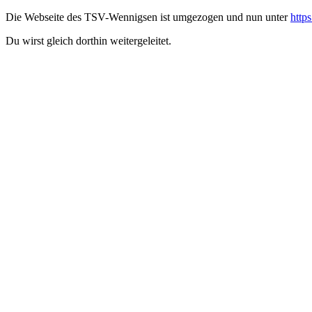
Die Webseite des TSV-Wennigsen ist umgezogen und nun unter
http
Du wirst gleich dorthin weitergeleitet.